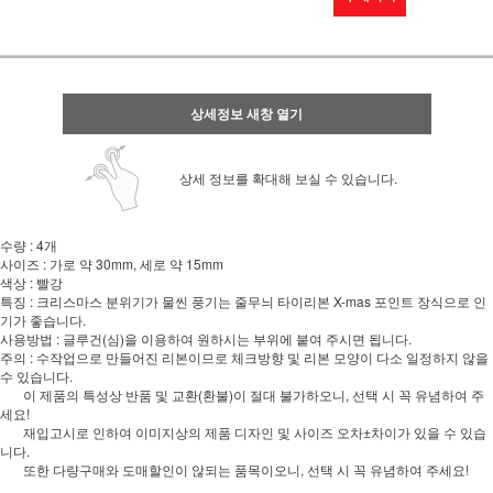
상세정보 새창 열기
상세 정보를 확대해 보실 수 있습니다.
수량 : 4개
사이즈 : 가로 약 30mm, 세로 약 15mm
색상 : 빨강
특징 : 크리스마스 분위기가 물씬 풍기는 줄무늬 타이리본 X-mas 포인트 장식으로 인
기가 좋습니다.
사용방법 : 글루건(심)을 이용하여 원하시는 부위에 붙여 주시면 됩니다.
주의 : 수작업으로 만들어진 리본이므로 체크방향 및 리본 모양이 다소 일정하지 않을
수 있습니다.
이 제품의 특성상 반품 및 교환(환불)이 절대 불가하오니, 선택 시 꼭 유념하여 주
세요!
재입고시로 인하여 이미지상의 제품 디자인 및 사이즈 오차±차이가 있을 수 있습
니다.
또한 다량구매와 도매할인이 않되는 품목이오니, 선택 시 꼭 유념하여 주세요!