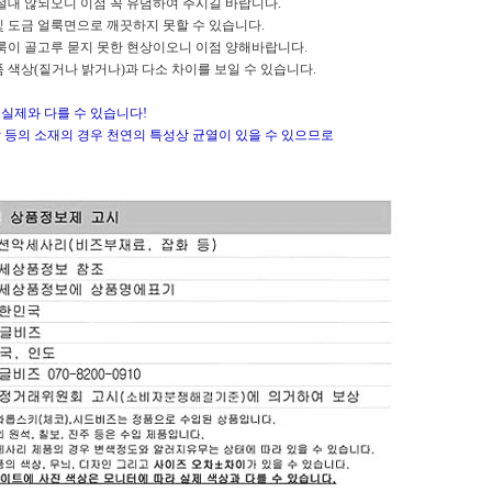
 않되오니 이점 꼭 유념하여 주시길 바랍니다.
도금 얼룩면으로 깨끗하지 못할 수 있습니다.
이 골고루 묻지 못한 현상이오니 이점 양해바랍니다.
상(짙거나 밝거나)과 다소 차이를 보일 수 있습니다.
실제와 다를 수 있습니다!
스탈 등의 소재의 경우 천연의 특성상 균열이 있을 수 있으므로