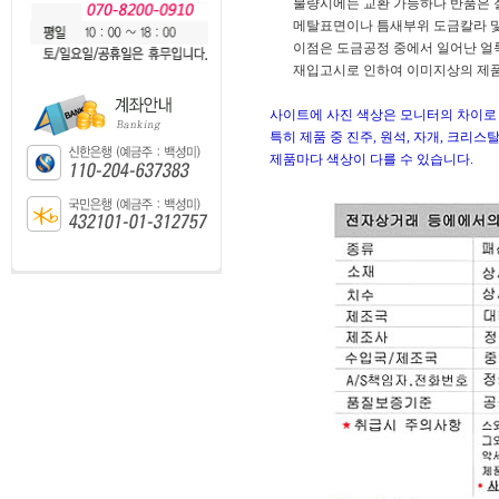
불량시에는 교환 가능하나 반품은 절대
메탈표면이나 틈새부위 도금칼라 및 
이점은 도금공정 중에서 일어난 얼룩
재입고시로 인하여 이미지상의 제품 색
사이트에 사진 색상은 모니터의 차이로 
특히 제품 중 진주, 원석, 자개, 크리
제품마다 색상이 다를 수 있습니다.