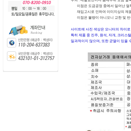
주의 : 메탈표면이나 틈새부위 도금 얼
이점은 도금공정 중에서 일어난 얼룩
재입고시로 인하여 이미지상의 제품 색
이점은 불량이 아니오니 교한 및 반품
사이트에 사진 색상은 모니터의 차이로 
특히 제품 중 진주, 원석, 자개, 크리
일과적이지 않으며, 또한 균열이 있을 