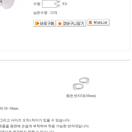
수량
EA
남은수량 : 12개
원판 반지대(10mm)
약 16~18mm
 그리고 사이즈 오차±차이가 있을 수 있습니다.
품을 원판에 손쉽게 부착하여 착용 가능한 반지대입니다.