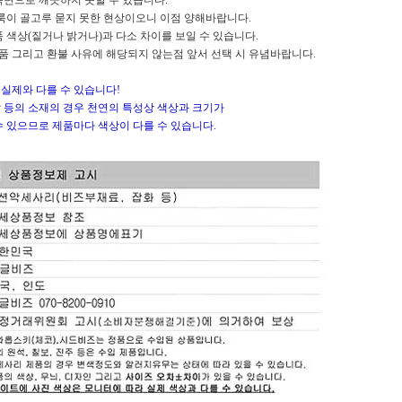
룩면으로 깨끗하지 못할 수 있습니다.
이 골고루 묻지 못한 현상이오니 이점 양해바랍니다.
상(짙거나 밝거나)과 다소 차이를 보일 수 있습니다.
 그리고 환불 사유에 해당되지 않는점 앞서 선택 시 유념바랍니다.
실제와 다를 수 있습니다!
스탈 등의 소재의 경우 천연의 특성상 색상과 크기가
수 있으므로 제품마다 색상이 다를 수 있습니다.