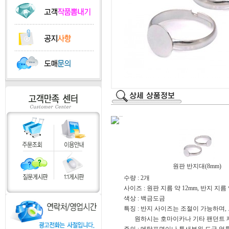
원판 반지대(8mm)
수량 : 2개
사이즈 : 원판 지름 약 12mm, 반지 지름 
색상 : 백금도금
특징 : 반지 사이즈는 조절이 가능하며,
원하시는 호마이카나 기타 팬던트 제