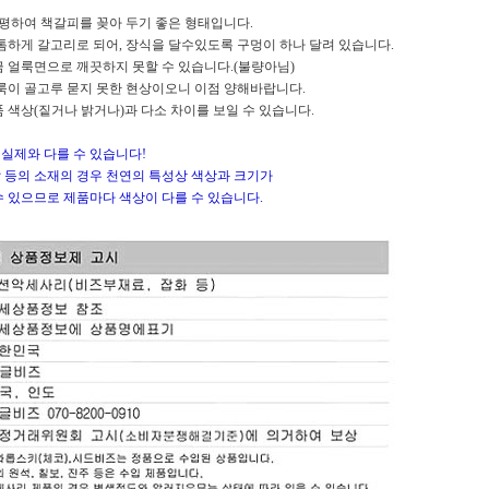
평평하여 책갈피를 꽂아 두기 좋은 형태입니다.
게 갈고리로 되어, 장식을 달수있도록 구멍이 하나 달려 있습니다.
금 얼룩면으로 깨끗하지 못할 수 있습니다.(불량아님)
이 골고루 묻지 못한 현상이오니 이점 양해바랍니다.
상(짙거나 밝거나)과 다소 차이를 보일 수 있습니다.
실제와 다를 수 있습니다!
스탈 등의 소재의 경우 천연의 특성상 색상과 크기가
수 있으므로 제품마다 색상이 다를 수 있습니다.