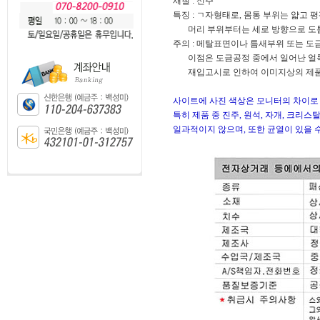
재질 : 신주
특징 : ㄱ자형태로, 몸통 부위는 얇고 
머리 부위부터는 세로 방향으로 도톰하
주의 : 메탈표면이나 틈새부위 또는 도
이점은 도금공정 중에서 일어난 얼룩
재입고시로 인하여 이미지상의 제품 색
사이트에 사진 색상은 모니터의 차이로 
특히 제품 중 진주, 원석, 자개, 크리
일과적이지 않으며, 또한 균열이 있을 