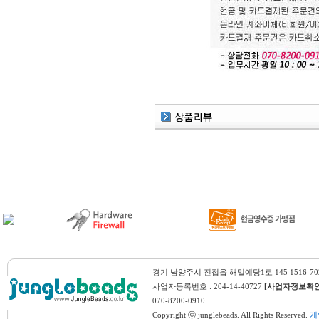
경기 남양주시 진접읍 해밀예당1로 145 1516-7
사업자등록번호 : 204-14-40727
[사업자정보확인
070-8200-0910
Copyright ⓒ junglebeads. All Rights Reserved.
개