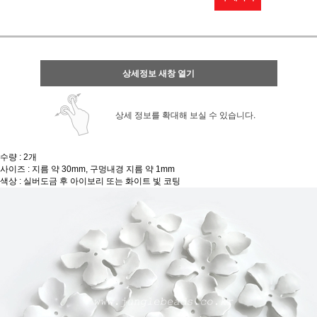
상세정보 새창 열기
상세 정보를 확대해 보실 수 있습니다.
수량 : 2개
사이즈 : 지름 약 30mm, 구멍내경 지름 약 1mm
색상 : 실버도금 후 아이보리 또는 화이트 빛 코팅