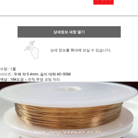
상세정보 새창 열기
상세 정보를 확대해 보실 수 있습니다.
수량 : 1롤
사이즈 :
두께 약 0.4mm, 길이 대략 40~50M
색상 : 16k도금
+ 전착 투명 코팅 처리