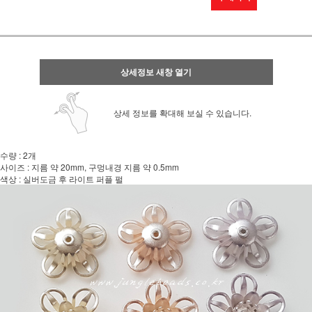
상세정보 새창 열기
상세 정보를 확대해 보실 수 있습니다.
수량 : 2개
사이즈 : 지름 약 20mm, 구멍내경 지름 약 0.5mm
색상 : 실버도금 후 라이트 퍼플 펄